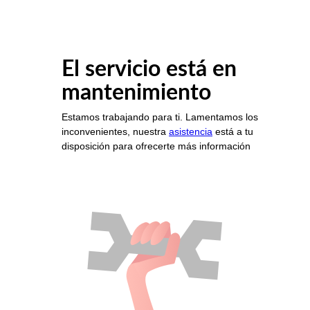
El servicio está en
mantenimiento
Estamos trabajando para ti. Lamentamos los
inconvenientes, nuestra
asistencia
está a tu
disposición para ofrecerte más información