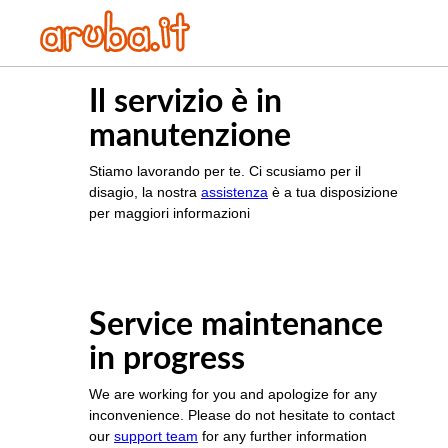
Il servizio è in
manutenzione
Stiamo lavorando per te. Ci scusiamo per il
disagio, la nostra
assistenza
è a tua disposizione
per maggiori informazioni
Service maintenance
in progress
We are working for you and apologize for any
inconvenience. Please do not hesitate to contact
our
support team
for any further information